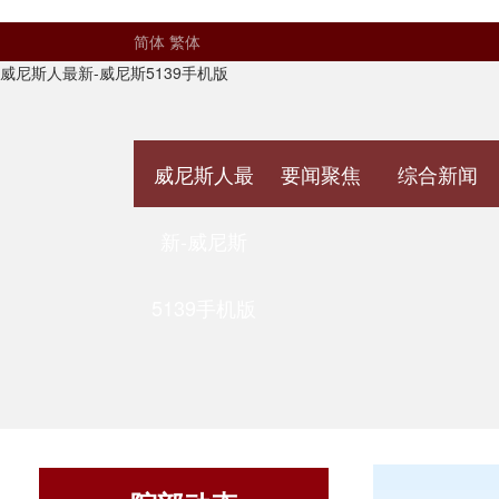
简体
繁体
威尼斯人最新-威尼斯5139手机版
威尼斯人最
要闻聚焦
综合新闻
新-威尼斯
5139手机版