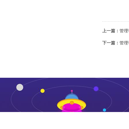
上一篇：
管理
下一篇：
管理