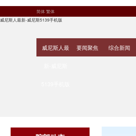
简体
繁体
威尼斯人最新-威尼斯5139手机版
威尼斯人最
要闻聚焦
综合新闻
新-威尼斯
5139手机版