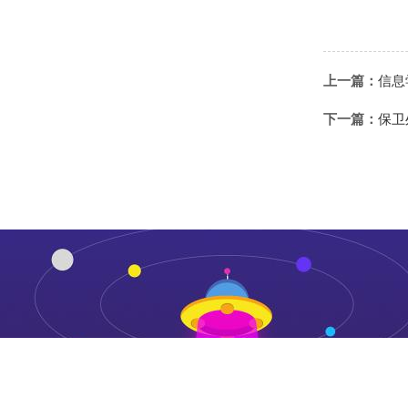
上一篇：
信息
下一篇：
保卫