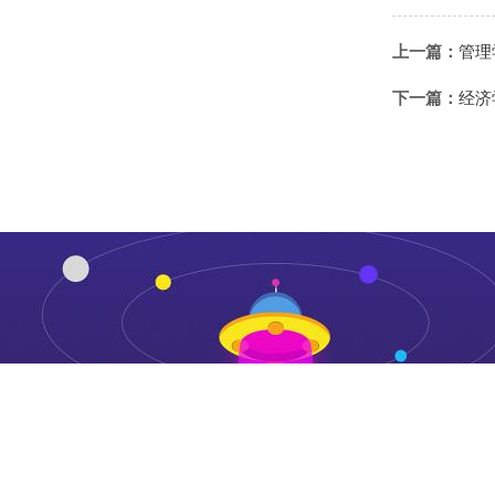
上一篇：
管理
下一篇：
经济