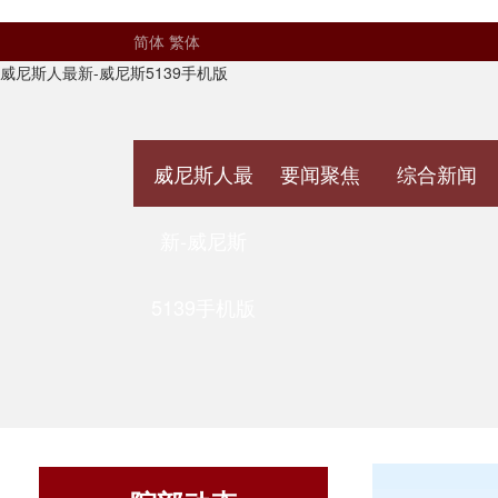
简体
繁体
威尼斯人最新-威尼斯5139手机版
威尼斯人最
要闻聚焦
综合新闻
新-威尼斯
5139手机版