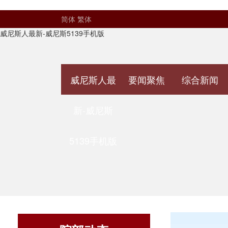
简体
繁体
威尼斯人最新-威尼斯5139手机版
威尼斯人最
要闻聚焦
综合新闻
新-威尼斯
5139手机版