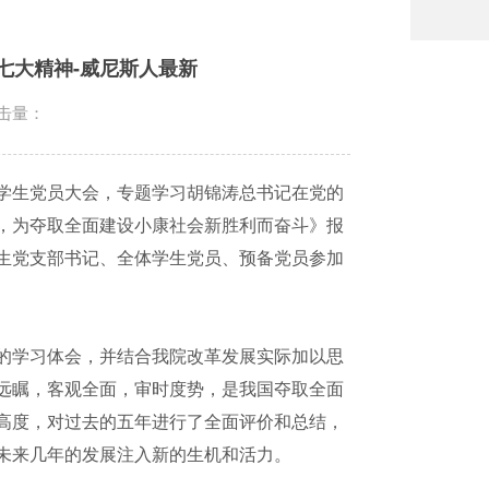
七大精神-威尼斯人最新
击量：
学生党员大会，专题学习胡锦涛总书记在党的
，为夺取全面建设小康社会新胜利而奋斗》报
生党支部书记、全体学生党员、预备党员参加
的学习体会，并结合我院改革发展实际加以思
远瞩，客观全面，审时度势，是我国夺取全面
高度，对过去的五年进行了全面评价和总结，
未来几年的发展注入新的生机和活力。