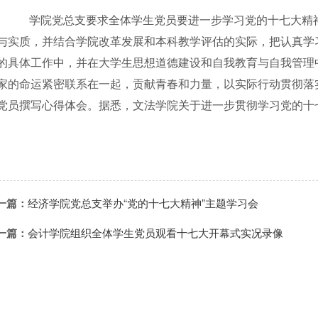
学院党总支要求全体学生党员要进一步学习党的十七大精神
与实质，并结合学院改革发展和本科教学评估的实际，把认真学
的具体工作中，并在大学生思想道德建设和自我教育与自我管理
家的命运紧密联系在一起，贡献青春和力量，以实际行动贯彻落
党员撰写心得体会。据悉，文法学院关于进一步贯彻学习党的十
一篇：
经济学院党总支举办“党的十七大精神”主题学习会
一篇：
会计学院组织全体学生党员观看十七大开幕式实况录像