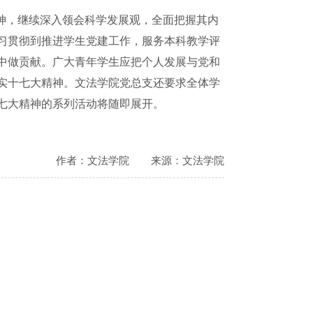
，继续深入领会科学发展观，全面把握其内
习贯彻到推进学生党建工作，服务本科教学评
中做贡献。广大青年学生应把个人发展与党和
实十七大精神。文法学院党总支还要求全体学
七大精神的系列活动将随即展开。
作者：文法学院
来源：文法学院