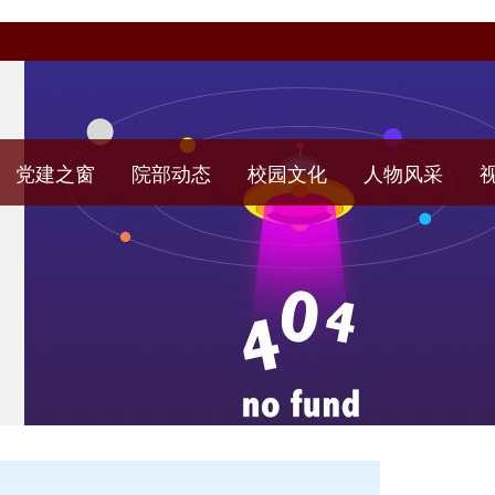
党建之窗
院部动态
校园文化
人物风采