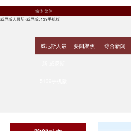
简体
繁体
威尼斯人最新-威尼斯5139手机版
威尼斯人最
要闻聚焦
综合新闻
新-威尼斯
5139手机版