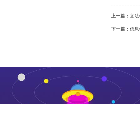
上一篇：
文法
下一篇：
信息