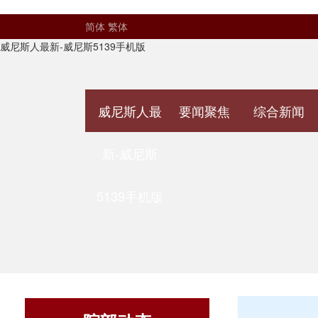
简体
繁体
威尼斯人最新-威尼斯5139手机版
威尼斯人最
要闻聚焦
综合新闻
新-威尼斯
5139手机版