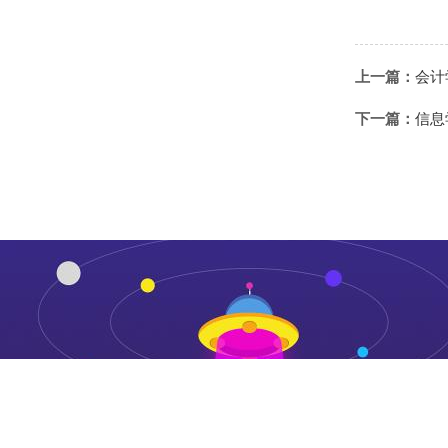
上一篇：
会计
下一篇：
信息