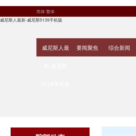
简体
繁体
威尼斯人最新-威尼斯5139手机版
威尼斯人最
要闻聚焦
综合新闻
新-威尼斯
5139手机版