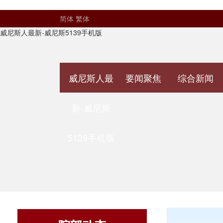
简体
繁体
威尼斯人最新-威尼斯5139手机版
威尼斯人最
要闻聚焦
综合新闻
新-威尼斯
5139手机版