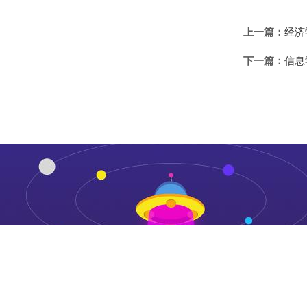
上一篇：
经济
下一篇：
信息