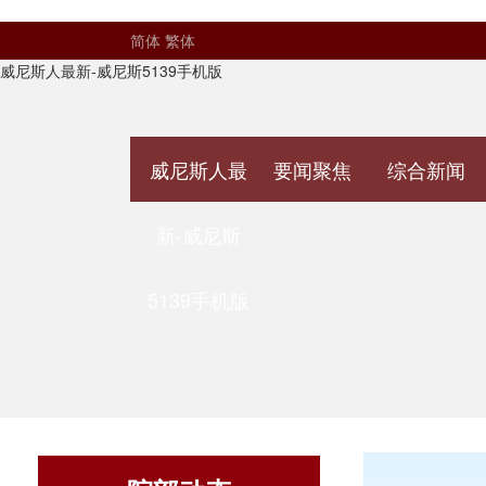
简体
繁体
威尼斯人最新-威尼斯5139手机版
威尼斯人最
要闻聚焦
综合新闻
新-威尼斯
5139手机版