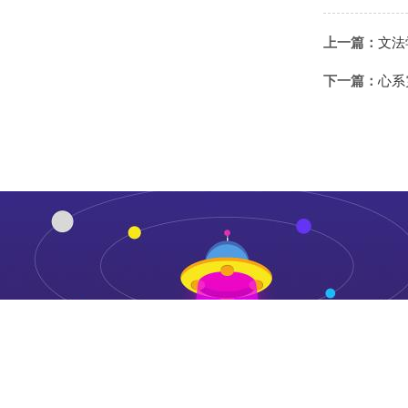
上一篇：
文法
下一篇：
心系