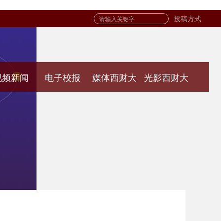
投稿方式
视频新闻
电子校报
媒体西财大
光影西财大