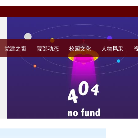
党建之窗
院部动态
校园文化
人物风采