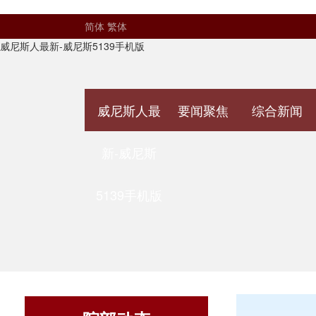
简体
繁体
威尼斯人最新-威尼斯5139手机版
威尼斯人最
要闻聚焦
综合新闻
新-威尼斯
5139手机版