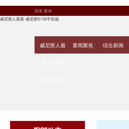
简体
繁体
威尼斯人最新-威尼斯5139手机版
威尼斯人最
要闻聚焦
综合新闻
新-威尼斯
5139手机版