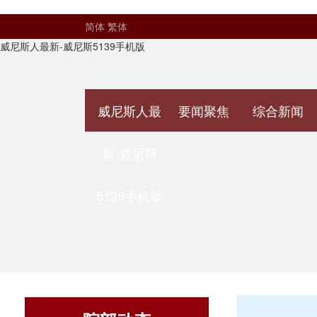
简体
繁体
威尼斯人最新-威尼斯5139手机版
威尼斯人最
要闻聚焦
综合新闻
新-威尼斯
5139手机版