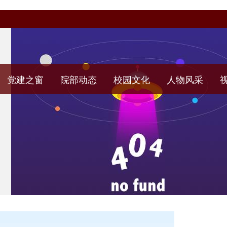
党建之窗
院部动态
校园文化
人物风采