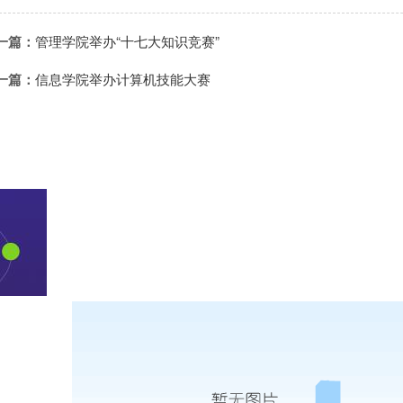
一篇：
管理学院举办“十七大知识竞赛”
一篇：
信息学院举办计算机技能大赛