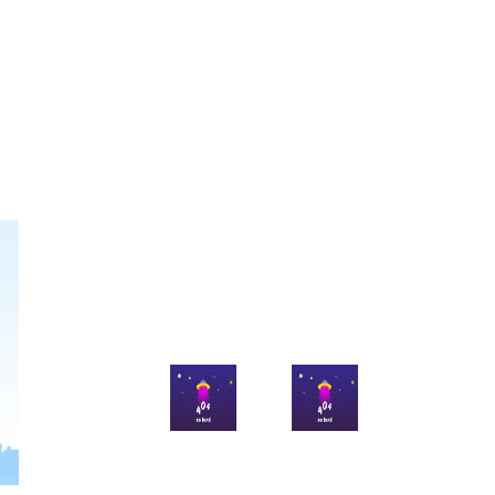
官方微博
官方微信