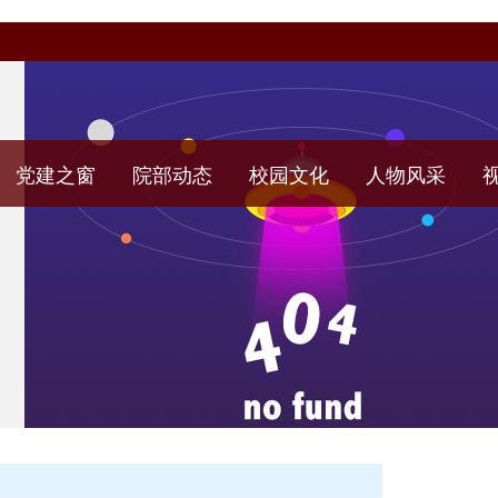
党建之窗
院部动态
校园文化
人物风采