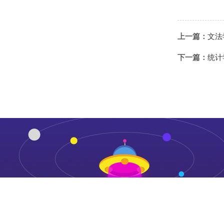
上一篇：
文法
下一篇：
统计