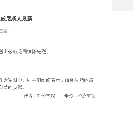
-威尼斯人最新
击量：
烈士敬献花圈缅怀先烈。
在大家眼中。同学们纷纷表示，缅怀先烈的最
自己的贡献。
作者：经济学院
来源：经济学院