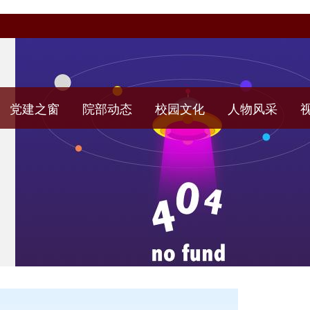
党建之窗
院部动态
校园文化
人物风采