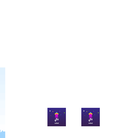
官方微博
官方微信