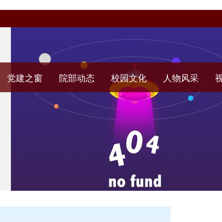
党建之窗
院部动态
校园文化
人物风采