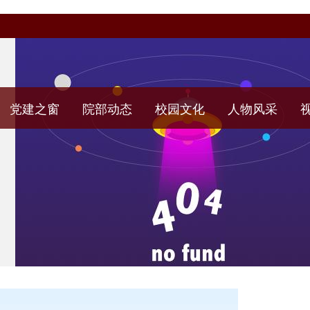
党建之窗
院部动态
校园文化
人物风采