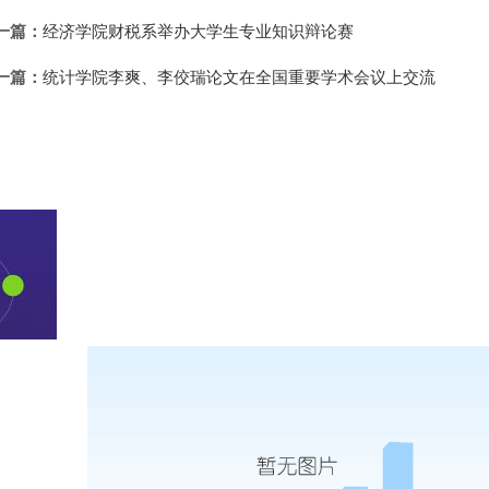
一篇：
经济学院财税系举办大学生专业知识辩论赛
一篇：
统计学院李爽、李佼瑞论文在全国重要学术会议上交流