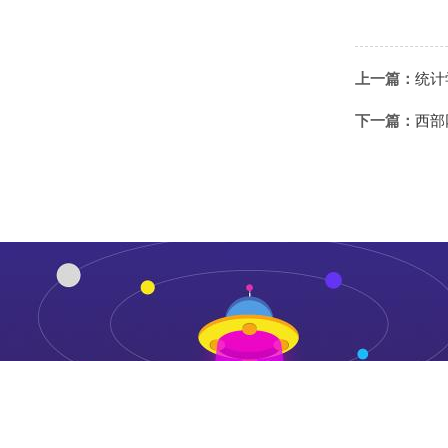
上一篇：
统计
下一篇：
西部