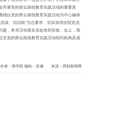
会开展党的群众路线教育实践活动的重要意
围绕以党的群众路线教育实践活动为中心确保
洗洗澡、治治病”为总要求，切实加强全院党员
问题，务求活动落在实处收到实效。
会上，我
总支党的群众路线教育实践活动组织机构及成
作者：商学院 编辑：吴澜
来源：西财新闻网