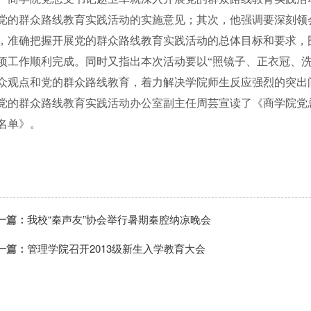
党的群众路线教育实践活动的实施意见；其次，他强调要深刻领
，准确把握开展党的群众路线教育实践活动的总体目标和要求，
项工作顺利完成。同时又指出本次活动要以“照镜子、正衣冠、
众观点和党的群众路线教育，着力解决学院师生反应强烈的突出
党的群众路线教育实践活动办公室副主任周芸宣读了《商学院党
名单》。
一篇：
我校“秦声友”协会举行暑期秦腔纳凉晚会
一篇：
管理学院召开2013级新生入学教育大会