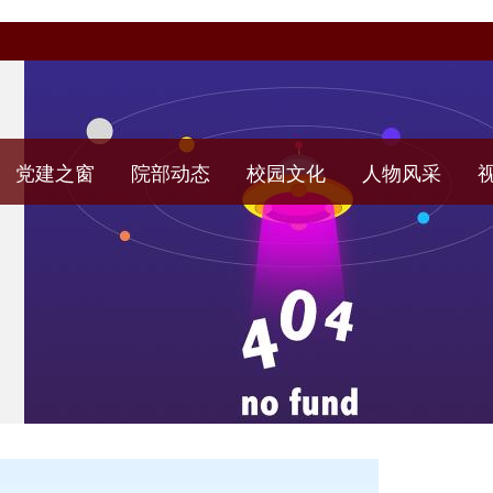
党建之窗
院部动态
校园文化
人物风采