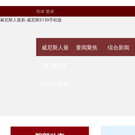
简体
繁体
威尼斯人最新-威尼斯5139手机版
威尼斯人最
要闻聚焦
综合新闻
新-威尼斯
5139手机版