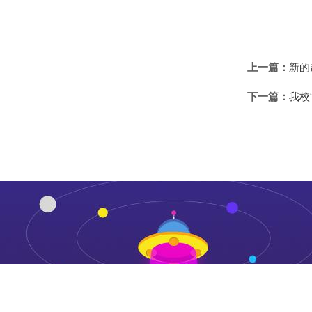
上一篇：
新的
下一篇：
我校