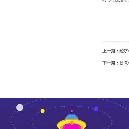
上一篇：
经济
下一篇：
信息