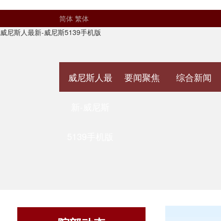
简体
繁体
威尼斯人最新-威尼斯5139手机版
威尼斯人最
要闻聚焦
综合新闻
新-威尼斯
5139手机版