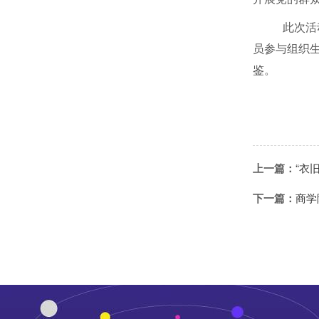
此次活
员参与组织
鉴。
上一篇：
“衣
下一篇：
商学