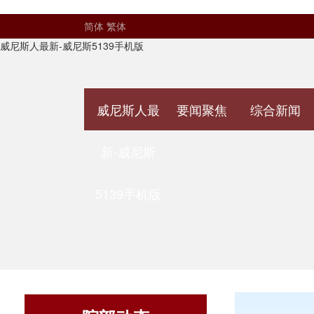
简体
繁体
威尼斯人最新-威尼斯5139手机版
威尼斯人最
要闻聚焦
综合新闻
新-威尼斯
5139手机版