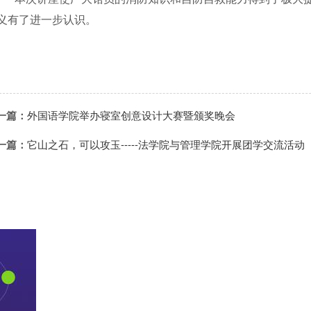
义有了进一步认识。
一篇：
外国语学院举办寝室创意设计大赛暨颁奖晚会
一篇：
它山之石，可以攻玉-----法学院与管理学院开展团学交流活动