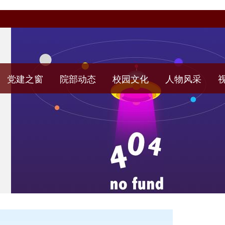
党建之窗
院部动态
校园文化
人物风采