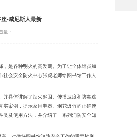
座-威尼斯人最新
击量：
降，是各种明火的高发期。为了让全体馆员加
市社会安全防火中心张虎老师给图书馆工作人
，并具体讲解了烟火起因、传播速度和防毒逃
真实案例，提示家用电器、烟花爆竹的正确使
种类及使用方法，并介绍了一系列消防安全知
提高，对做好图书馆消防安全工作的重要性和