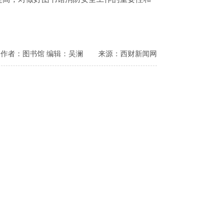
作者：图书馆 编辑：吴澜
来源：西财新闻网