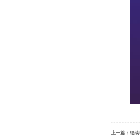
上一篇：
继续