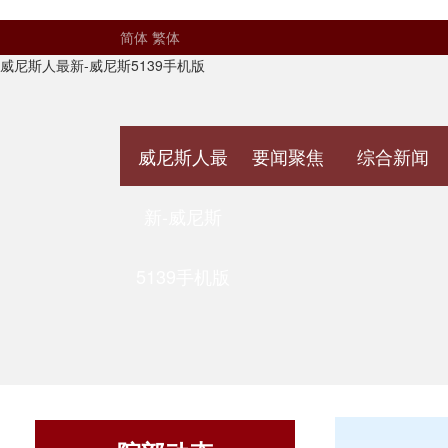
简体
繁体
威尼斯人最新-威尼斯5139手机版
威尼斯人最
要闻聚焦
综合新闻
新-威尼斯
5139手机版