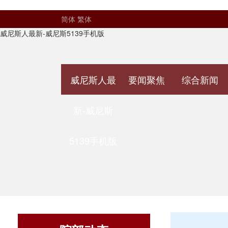
简体
繁体
威尼斯人最新-威尼斯5139手机版
威尼斯人最
要闻聚焦
综合新闻
新-威尼斯
5139手机版