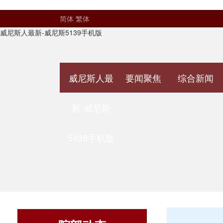
简体
繁体
威尼斯人最新-威尼斯5139手机版
威尼斯人最
要闻聚焦
综合新闻
新-威尼斯
5139手机版