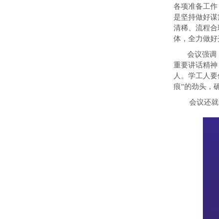
各项准备工作
是坚持做好谋
清稀、流程合
体，全力做好
会议强调
重要讲话精神
人。学工人要
痕”的劲头，
会议还就