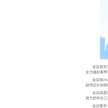
会议首先
全力做好春季
会议就
20
副书记分别就
会议高度
努力把学生工
会议要求