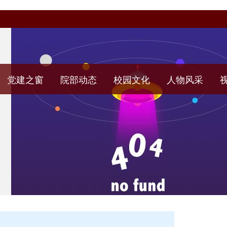
党建之窗
院部动态
校园文化
人物风采