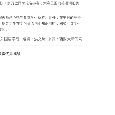
130多万位同学报名参赛，大赛是国内英语词汇类
院教师悉心指导参赛学生备赛。此外，在平时的英语
，指导学生在学习英语词汇知识同时，积极引导学生
文化。
：外国语学院
编辑：洪文琦
来源：西财大新闻网
取得优异成绩