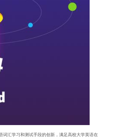
英语词汇学习和测试手段的创新，满足高校大学英语在