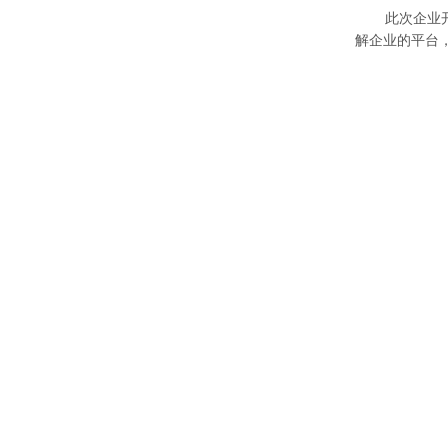
此次
企业
解企业的平台