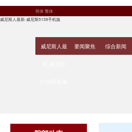
简体
繁体
威尼斯人最新-威尼斯5139手机版
威尼斯人最
要闻聚焦
综合新闻
新-威尼斯
5139手机版