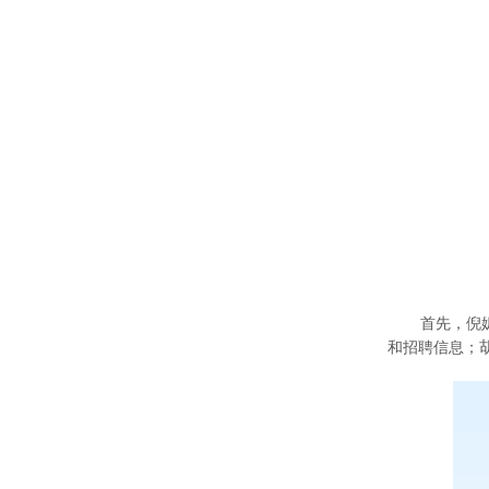
首先，倪
和招聘信息；