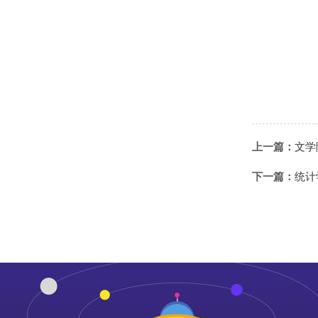
上一篇：
文学
下一篇：
统计