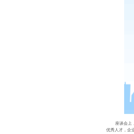
座谈会上
优秀人才，企