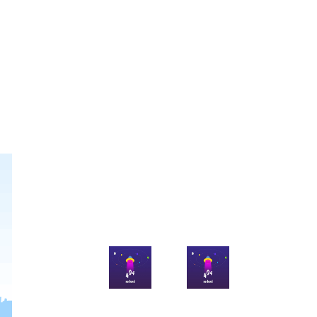
官方微博
官方微信