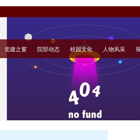
党建之窗
院部动态
校园文化
人物风采