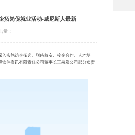
企拓岗促就业活动-威尼斯人最新
击量：
深入实施访企拓岗、联络校友、校企合作、人才培
望软件资讯有限责任公司董事长王泉及公司部分负责