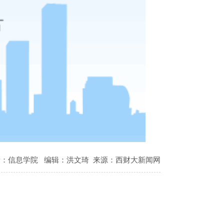
者：信息学院
编辑：洪文琦
来源：西财大新闻网