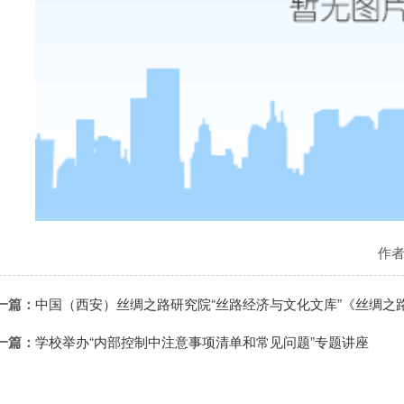
作
一篇：
中国（西安）丝绸之路研究院“丝路经济与文化文库”《丝绸之
一篇：
学校举办“内部控制中注意事项清单和常见问题”专题讲座