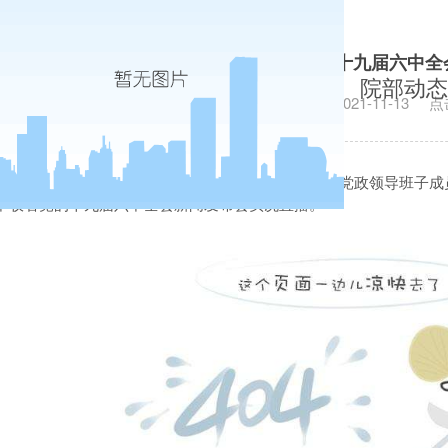
管理学院党委组织师生党员集中收看党的十九届六中全
院部动态
发布日期：2021-11-13
点
11
月
12
日上午，管理学院党委积极响应和组织学院党政领导班子成
中收看党的十九届六中全会新闻发布会实况直播。