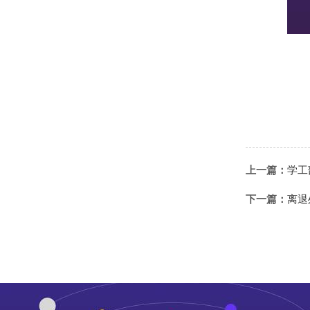
上一篇：
学工
下一篇：
离退