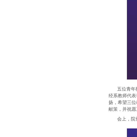
五位青年
经系教师代表
扬，希望三位
献策，并祝愿
会上，院