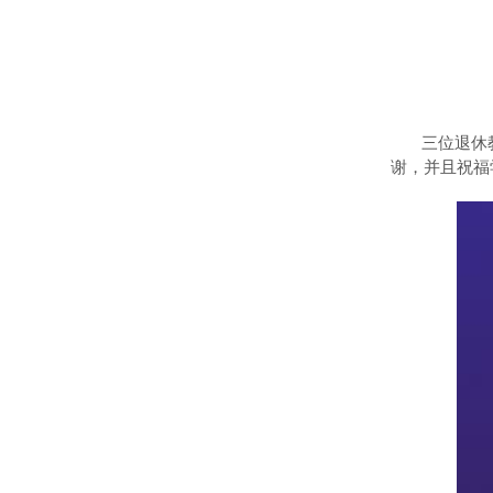
三位退休
谢，并且祝福