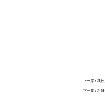
上一篇：
我校
下一篇：
科研