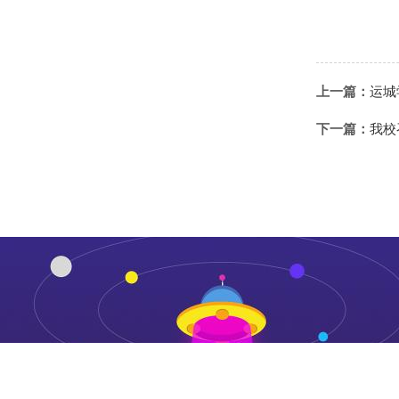
上一篇：
运城
下一篇：
我校