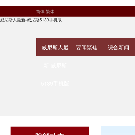
简体
繁体
威尼斯人最新-威尼斯5139手机版
威尼斯人最
要闻聚焦
综合新闻
新-威尼斯
5139手机版