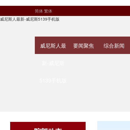
简体
繁体
威尼斯人最新-威尼斯5139手机版
威尼斯人最
要闻聚焦
综合新闻
新-威尼斯
5139手机版