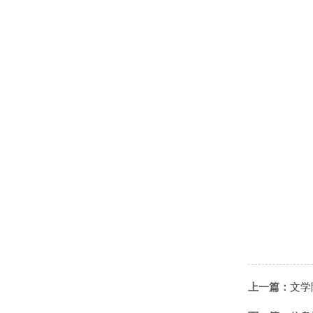
上一篇：
文学