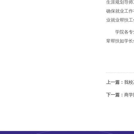
生涯规划导师
确保就业工作
业就业帮扶工
学院各专
辈帮扶如学长
上一篇：
我校
下一篇：
商学