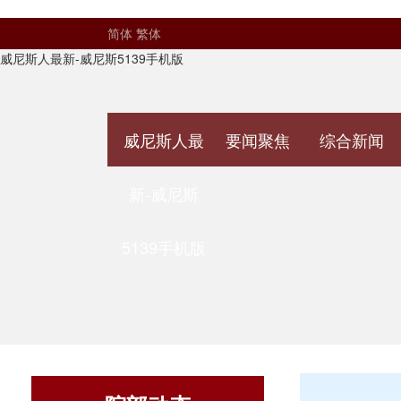
简体
繁体
威尼斯人最新-威尼斯5139手机版
威尼斯人最
要闻聚焦
综合新闻
新-威尼斯
5139手机版