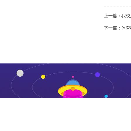
上一篇：
我校
下一篇：
体育