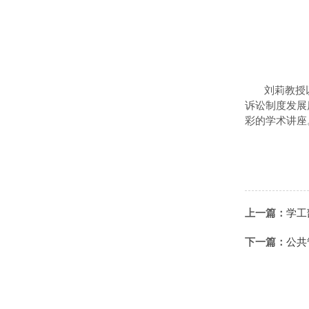
刘莉教授
诉讼制度发展
彩的学术讲座
上一篇：
学工
下一篇：
公共