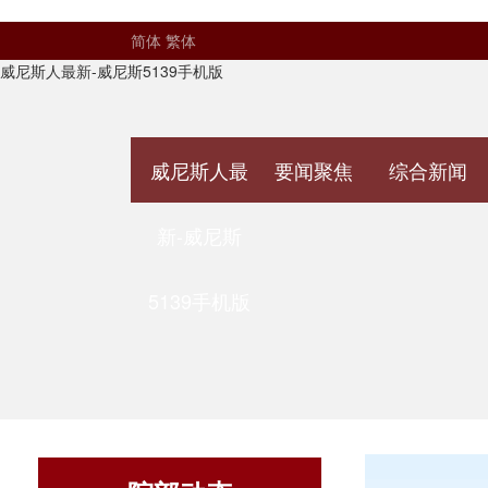
简体
繁体
威尼斯人最新-威尼斯5139手机版
威尼斯人最
要闻聚焦
综合新闻
新-威尼斯
5139手机版