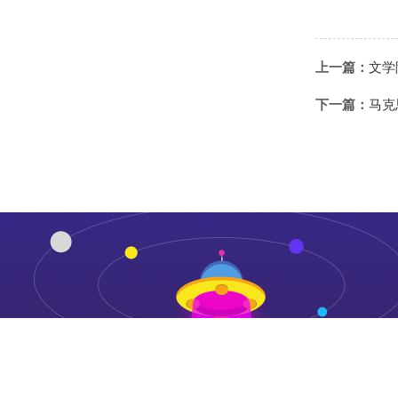
上一篇：
文学
下一篇：
马克