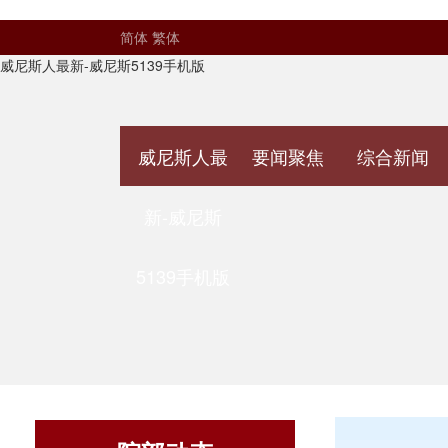
简体
繁体
威尼斯人最新-威尼斯5139手机版
威尼斯人最
要闻聚焦
综合新闻
新-威尼斯
5139手机版