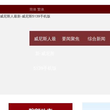
简体
繁体
威尼斯人最新-威尼斯5139手机版
威尼斯人最
要闻聚焦
综合新闻
新-威尼斯
5139手机版