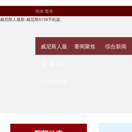
简体
繁体
威尼斯人最新-威尼斯5139手机版
威尼斯人最
要闻聚焦
综合新闻
新-威尼斯
5139手机版