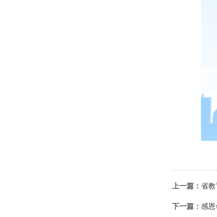
上一篇：
省教
下一篇：
感恩