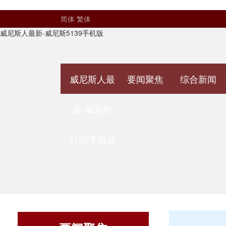
简体
繁体
威尼斯人最新-威尼斯5139手机版
威尼斯人最
要闻聚焦
综合新闻
新-威尼斯
5139手机版